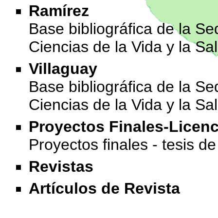
Ramírez
Base bibliográfica de la S
Ciencias de la Vida y la Sa
Villaguay
Base bibliográfica de la Se
Ciencias de la Vida y la Sa
Proyectos Finales-Licenc
Proyectos finales - tesis 
Revistas
Artículos de Revista