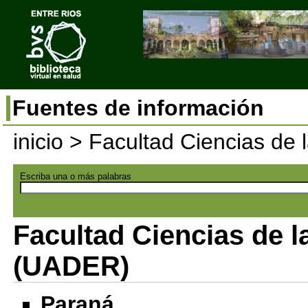
Fuentes de información
inicio
> Facultad Ciencias de 
Escriba una o más palabras
Facultad Ciencias de la
(UADER)
Paraná