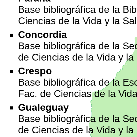
Base bibliográfica de la Bi
Ciencias de la Vida y la Sa
Concordia
Base bibliográfica de la S
de Ciencias de la Vida y la
Crespo
Base bibliográfica de la Es
Fac. de Ciencias de la Vida
Gualeguay
Base bibliográfica de la S
de Ciencias de la Vida y la