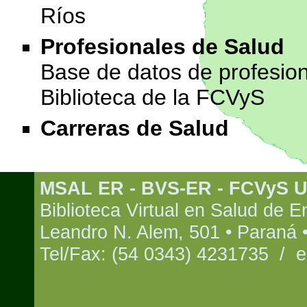
Ríos
Profesionales de Salud
Base de datos de profesion
Biblioteca de la FCVyS
Carreras de Salud
MSAL ER - BVS-ER - FCVyS 
Biblioteca Virtual en Salud de E
Leandro N. Alem, 501 • Paraná •
Tel/Fax: (54 0343) 4231735 / e