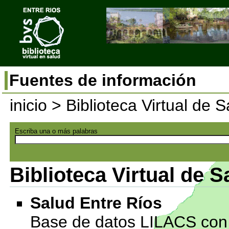
Fuentes de información
inicio
> Biblioteca Virtual de 
Escriba una o más palabras
Biblioteca Virtual de 
Salud Entre Ríos
Base de datos LILACS con 